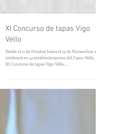
XI Concurso de tapas Vigo
Vello
Desde el 11 de Octubre hasta el 13 de Noviembre se
celebrará en 41 establecimientos del Casco Vello, el
XI Concurso de tapas Vigo Vello....