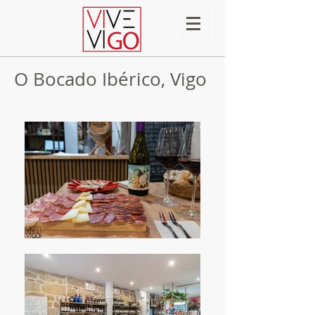
O Bocado Ibérico, Vigo