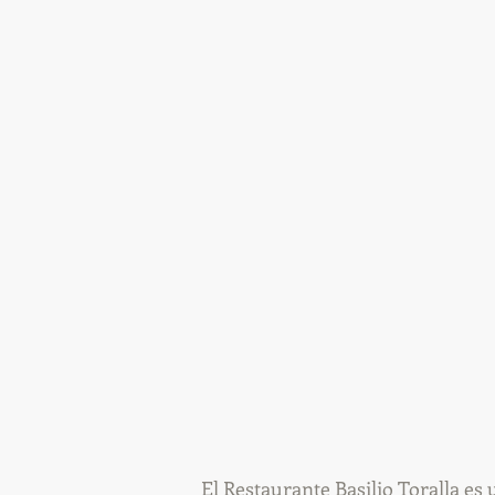
El Restaurante Basilio Toralla es 