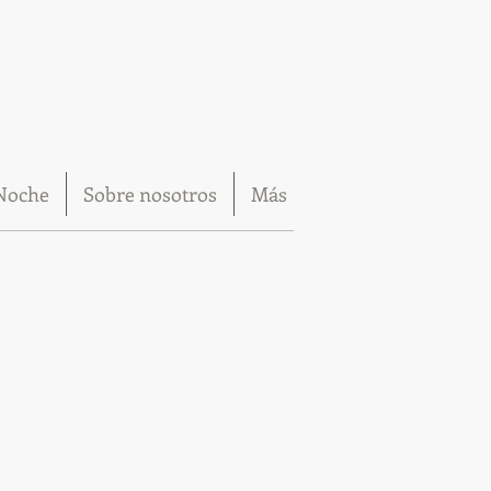
Noche
Sobre nosotros
Más