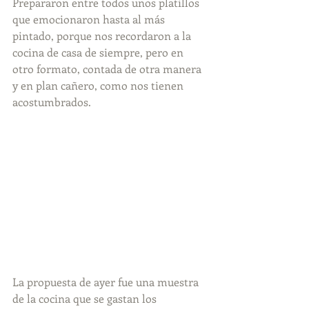
Prepararon entre todos unos platillos 
que emocionaron hasta al más 
pintado, porque nos recordaron a la 
cocina de casa de siempre, pero en 
otro formato, contada de otra manera 
y en plan cañero, como nos tienen 
acostumbrados.
La propuesta de ayer fue una muestra 
de la cocina que se gastan los 