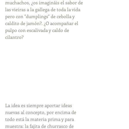
muchachos, ¿os imagináis el sabor de 
las vieiras a la gallega de toda la vida 
pero con "dumplings" de cebolla y 
caldito de jamón?. ¿O acompañar el 
pulpo con escalivada y caldo de 
cilantro?
La idea es siempre aportar ideas 
nuevas al concepto, por encima de 
todo está la materia prima y para 
muestra: la fajita de churrasco de 