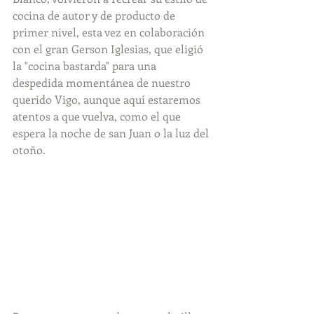
cocina de autor y de producto de 
primer nivel, esta vez en colaboración 
con el gran Gerson Iglesias, que eligió 
la "cocina bastarda" para una 
despedida momentánea de nuestro 
querido Vigo, aunque aquí estaremos 
atentos a que vuelva, como el que 
espera la noche de san Juan o la luz del 
otoño.