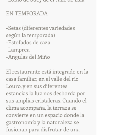
EN TEMPORADA
-Setas (diferentes variedades
según la temporada)
-Estofados de caza
-Lamprea
-Angulas del Miño
El restaurante está integrado en la
casa familiar, en el valle del río
Louro, y en sus diferentes
estancias la luz nos desborda por
sus amplias cristaleras. Cuando el
clima acompaña, la terraza se
convierte en un espacio donde la
gastronomía y la naturaleza se
fusionan para disfrutar de una