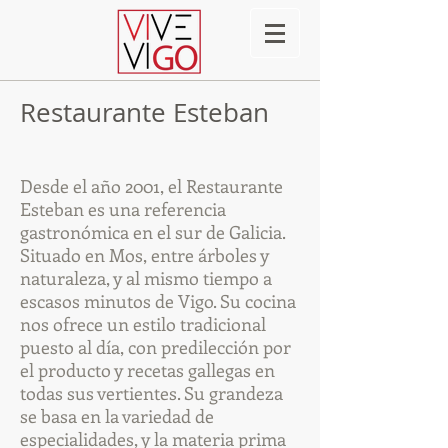
Restaurante Esteban
Desde el año 2001, el Restaurante
Esteban es una referencia
gastronómica en el sur de Galicia.
Situado en Mos, entre árboles y
naturaleza, y al mismo tiempo a
escasos minutos de Vigo. Su cocina
nos ofrece un estilo tradicional
puesto al día, con predilección por
el producto y recetas gallegas en
todas sus vertientes. Su grandeza
se basa en la variedad de
especialidades, y la materia prima