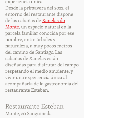
experiencia única.
Desde la primavera del 2022, el
entorno del restaurante dispone
de las cabañas de
Xanelas do
Monte
, un espacio natural en la
parcela familiar conocida por ese
nombre, entre árboles y
naturaleza, a muy pocos metros
del camino de Santiago. Las
cabañas de Xanelas están
diseñadas para disfrutar del campo
respetando el medio ambiente, y
vivir una experiencia única al
acompañarla de la gastronomía del
restaurante Esteban.
Restaurante Esteban
Monte, 20 Sanguiñeda