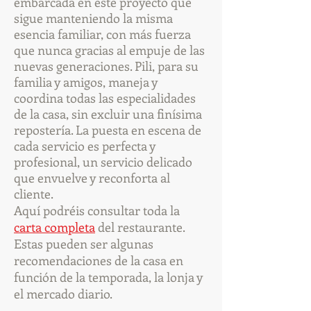
embarcada en este proyecto que
sigue manteniendo la misma
esencia familiar, con más fuerza
que nunca gracias al empuje de las
nuevas generaciones. Pili, para su
familia y amigos, maneja y
coordina todas las especialidades
de la casa, sin excluir una finísima
repostería. La puesta en escena de
cada servicio es perfecta y
profesional, un servicio delicado
que envuelve y reconforta al
cliente.
Aquí podréis consultar toda la
carta completa
del restaurante.
Estas pueden ser algunas
recomendaciones de la casa en
función de la temporada, la lonja y
el mercado diario.