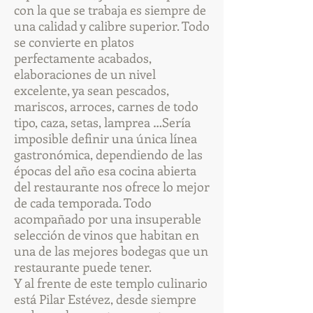
con la que se trabaja es siempre de
una calidad y calibre superior. Todo
se convierte en platos
perfectamente acabados,
elaboraciones de un nivel
excelente, ya sean pescados,
mariscos, arroces, carnes de todo
tipo, caza, setas, lamprea …Sería
imposible definir una única línea
gastronómica, dependiendo de las
épocas del año esa cocina abierta
del restaurante nos ofrece lo mejor
de cada temporada. Todo
acompañado por una insuperable
selección de vinos que habitan en
una de las mejores bodegas que un
restaurante puede tener.
Y al frente de este templo culinario
está Pilar Estévez, desde siempre