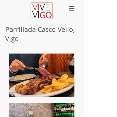
Parrillada Casco Vello,
Vigo