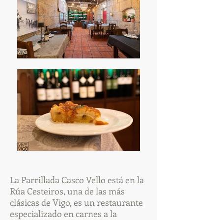
La Parrillada Casco Vello está en la
Rúa Cesteiros, una de las más
clásicas de Vigo, es un restaurante
especializado en carnes a la