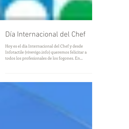
Día Internacional del Chef
Hoy es el día Internacional del Chef y desde
Infotactile (vivevigo.info) queremos felicitar a
todos los profesionales de los fogones. En...