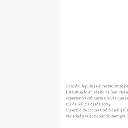
Coto del Águila es el restaurante p
Está situado en el alto de San Vice
experiencia culinaria a la vez que se
sur de Galicia desde 2004.
Un estilo de cocina tradicional gal
variedad y seleccionando siempre 