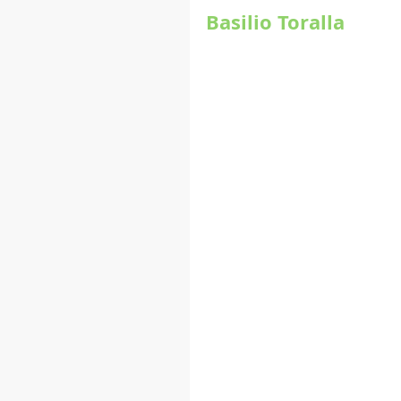
Basilio Toralla