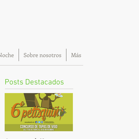
Noche
Sobre nosotros
Más
Posts Destacados