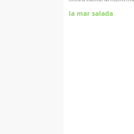
la mar salada