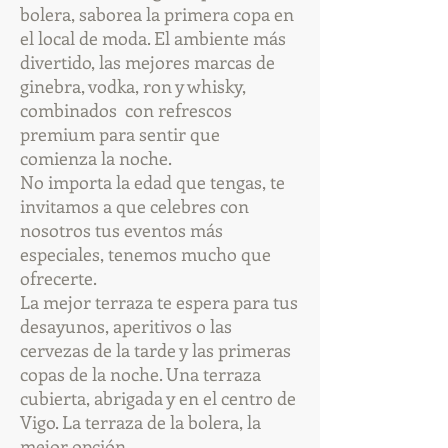
bolera, saborea la primera copa en
el local de moda. El ambiente más
divertido, las mejores marcas de
ginebra, vodka, ron y whisky,
combinados con refrescos
premium para sentir que
comienza la noche.
No importa la edad que tengas, te
invitamos a que celebres con
nosotros tus eventos más
especiales, tenemos mucho que
ofrecerte.
La mejor terraza te espera para tus
desayunos, aperitivos o las
cervezas de la tarde y las primeras
copas de la noche. Una terraza
cubierta, abrigada y en el centro de
Vigo. La terraza de la bolera, la
mejor opción.