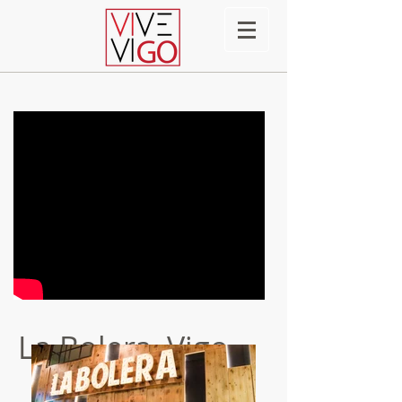
La Bolera, Vigo