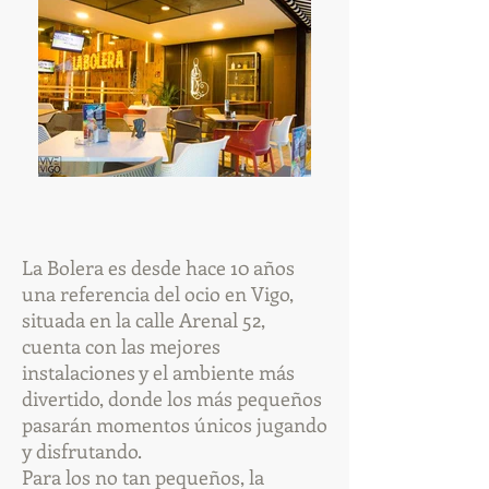
La Bolera es desde hace 10 años
una referencia del ocio en Vigo,
situada en la calle Arenal 52,
cuenta con las mejores
instalaciones y el ambiente más
divertido, donde los más pequeños
pasarán momentos únicos jugando
y disfrutando.
Para los no tan pequeños, la