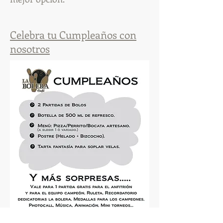
Celebra tu Cumpleaños con
nosotros