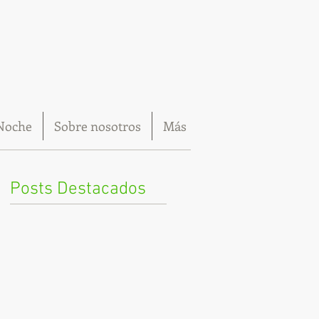
Noche
Sobre nosotros
Más
Posts Destacados
o