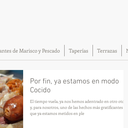
antes de Marisco y Pescado
Taperías
Terrazas
Por fin, ya estamos en modo
Cocido
El tiempo vuela, ya nos hemos adentrado en otro otoñ
y, para nosotros, uno de las hechos más gratificantes es
que ya estamos metidos en ple