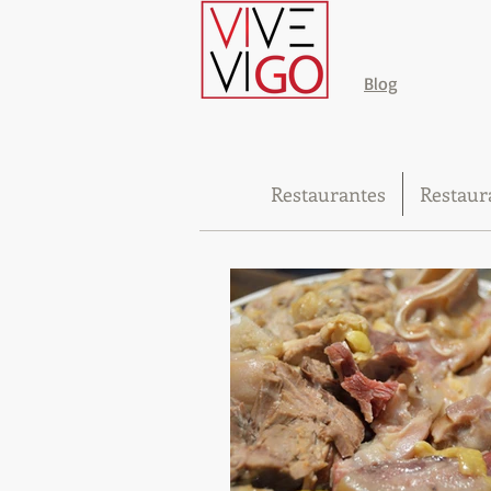
Blog
Restaurantes
Restaur