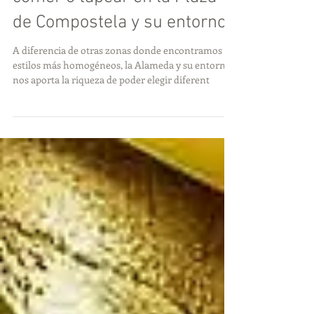
Nuestras sugerencias para
comer o tapear en la Plaza
de Compostela y su entorno.
A diferencia de otras zonas donde encontramos
estilos más homogéneos, la Alameda y su entorno
nos aporta la riqueza de poder elegir diferent