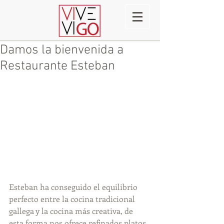
Damos la bienvenida a
Restaurante Esteban
Esteban ha conseguido el equilibrio 
perfecto entre la cocina tradicional 
gallega y la cocina más creativa, de 
esta forma nos ofrece refinados platos 