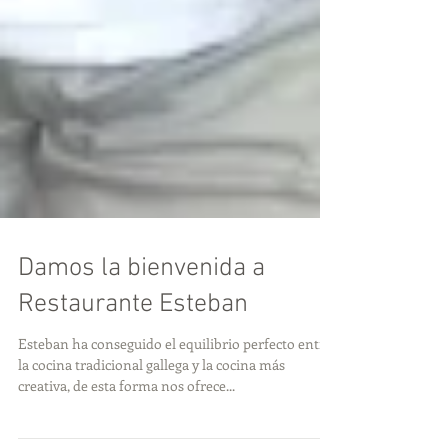
Damos la bienvenida a
Restaurante Esteban
Esteban ha conseguido el equilibrio perfecto entre
la cocina tradicional gallega y la cocina más
creativa, de esta forma nos ofrece...