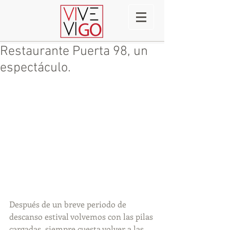
Restaurante Puerta 98, un
espectáculo.
Después de un breve periodo de 
descanso estival volvemos con las pilas 
cargadas, siempre cuesta volver a las 