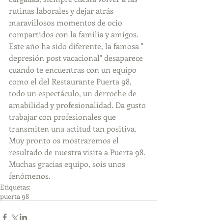
rutinas laborales y dejar atrás 
maravillosos momentos de ocio 
compartidos con la familia y amigos. 
Este año ha sido diferente, la famosa " 
depresión post vacacional" desaparece 
cuando te encuentras con un equipo 
como el del Restaurante Puerta 98, 
todo un espectáculo, un derroche de 
amabilidad y profesionalidad. Da gusto 
trabajar con profesionales que 
transmiten una actitud tan positiva. 
Muy pronto os mostraremos el 
resultado de nuestra visita a Puerta 98. 
Muchas gracias equipo, sois unos 
fenómenos.
Etiquetas:
puerta 98