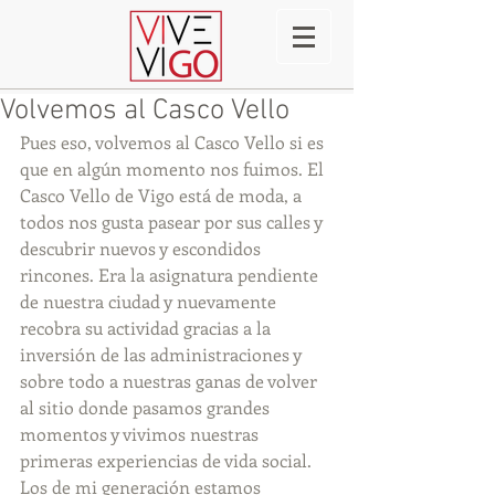
Volvemos al Casco Vello
Pues eso, volvemos al Casco Vello si es 
que en algún momento nos fuimos. El 
Casco Vello de Vigo está de moda, a 
todos nos gusta pasear por sus calles y 
descubrir nuevos y escondidos 
rincones. Era la asignatura pendiente 
de nuestra ciudad y nuevamente 
recobra su actividad gracias a la 
inversión de las administraciones y 
sobre todo a nuestras ganas de volver 
al sitio donde pasamos grandes 
momentos y vivimos nuestras 
primeras experiencias de vida social. 
Los de mi generación estamos 