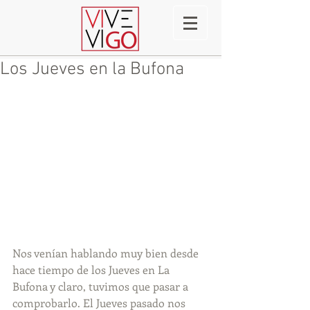
Los Jueves en la Bufona
Nos venían hablando muy bien desde 
hace tiempo de los Jueves en La 
Bufona y claro, tuvimos que pasar a 
comprobarlo. El Jueves pasado nos 