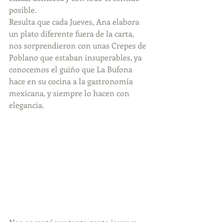
posible.
Resulta que cada Jueves, Ana elabora 
un plato diferente fuera de la carta,  
nos sorprendieron con unas Crepes de 
Poblano que estaban insuperables, ya 
conocemos el guiño que La Bufona 
hace en su cocina a la gastronomía 
mexicana, y siempre lo hacen con 
elegancia.