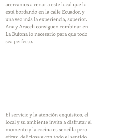
acercamos a cenar a este local que lo 
está bordando en la calle Ecuador, y 
una vez más la experiencia, superior. 
Ana y Araceli consiguen combinar en 
La Bufona lo necesario para que todo 
sea perfecto. 
El servicio y la atención exquisitos, el 
local y su ambiente invita a disfrutar el 
momento y la cocina es sencilla pero 
eficaz, deliciosa y con todo el sentido 