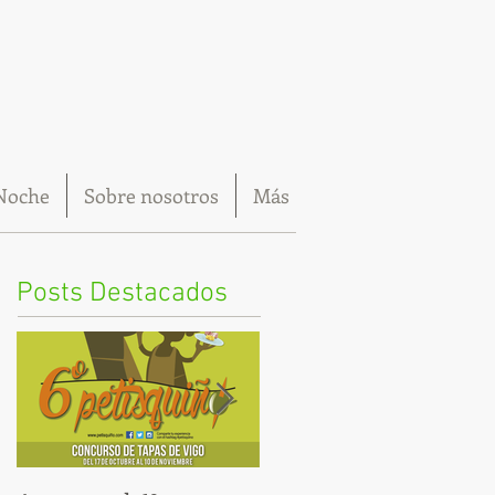
Noche
Sobre nosotros
Más
Posts Destacados