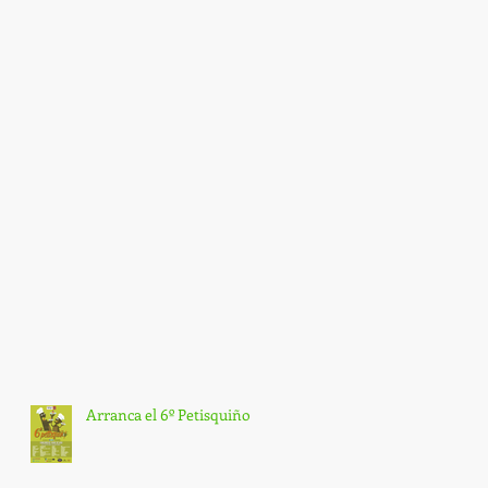
Arranca el 6º Petisquiño