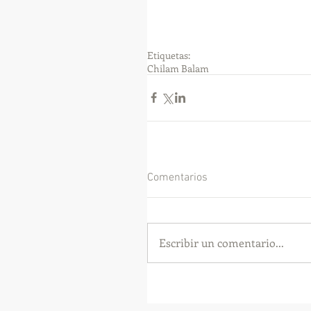
Etiquetas:
Chilam Balam
Comentarios
Escribir un comentario...