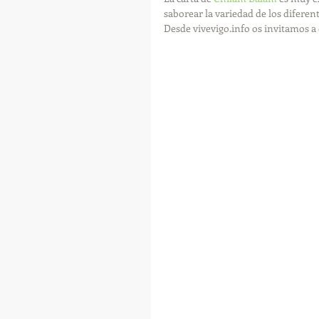
saborear la variedad de los diferent
Desde vivevigo.info os invitamos a q