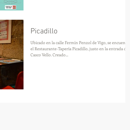
Picadillo
Ubicado en la calle Fermín Penzol de Vigo, se encuentr
el Restaurante-Tapería Picadillo, justo en la entrada del
Casco Vello. Creado...