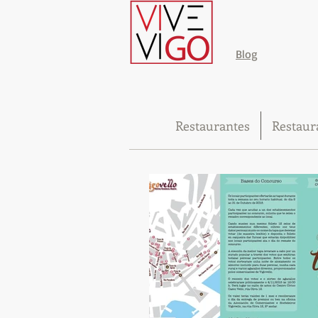
Blog
Restaurantes
Restaur