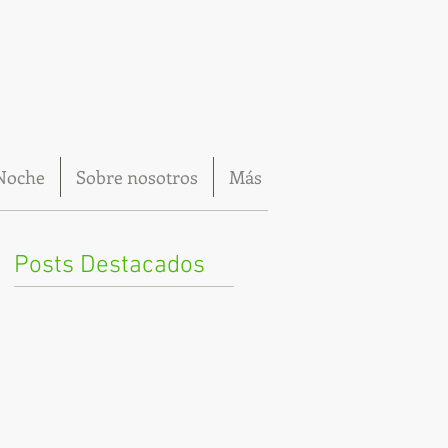
Noche
Sobre nosotros
Más
Posts Destacados