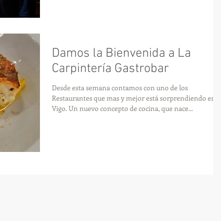
Damos la Bienvenida a La
Carpintería Gastrobar
Desde esta semana contamos con uno de los
Restaurantes que mas y mejor está sorprendiendo en
Vigo. Un nuevo concepto de cocina, que nace...