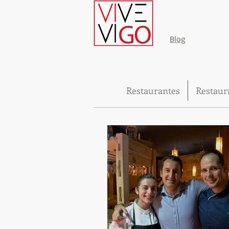
Blog
Restaurantes
Restaur