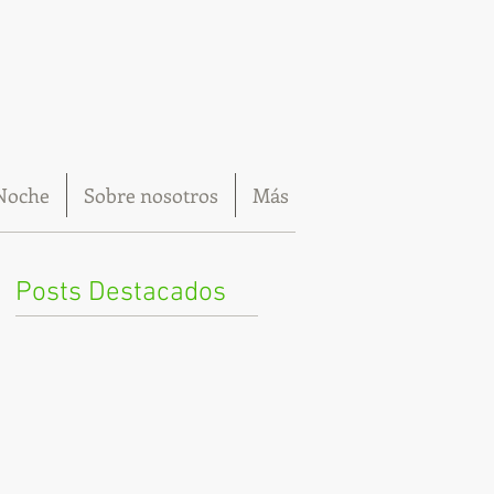
Noche
Sobre nosotros
Más
Posts Destacados