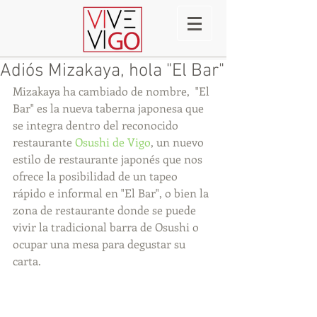
Adiós Mizakaya, hola "El Bar"
Mizakaya ha cambiado de nombre,  "El 
Bar" es la nueva taberna japonesa que 
se integra dentro del reconocido 
restaurante 
Osushi de Vigo
, un nuevo 
estilo de restaurante japonés que nos 
ofrece la posibilidad de un tapeo 
rápido e informal en "El Bar", o bien la 
zona de restaurante donde se puede 
vivir la tradicional barra de Osushi o 
ocupar una mesa para degustar su 
carta.  