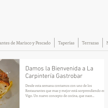
antes de Marisco y Pescado
Taperías
Terrazas
Damos la Bienvenida a La
Carpintería Gastrobar
Desde esta semana contamos con uno de los
Restaurantes que mas y mejor está sorprendiendo en
Vigo. Un nuevo concepto de cocina, que nace...