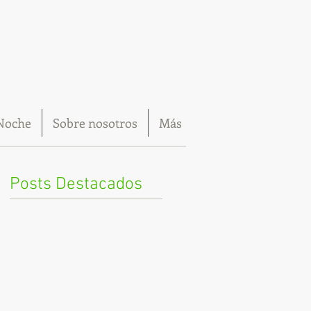
Noche
Sobre nosotros
Más
Posts Destacados