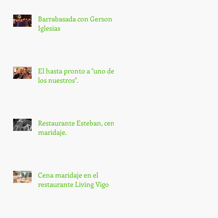
Barrabasada con Gerson
Iglesias
El hasta pronto a "uno de
los nuestros".
Restaurante Esteban, cena
maridaje.
Cena maridaje en el
restaurante Living Vigo