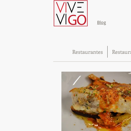
Blog
Restaurantes
Restaur