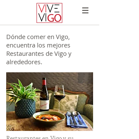
Dónde comer en Vigo,
encuentra los mejores
Restaurantes de Vigo y
alrededores.
Restaurantes en Vigo y su