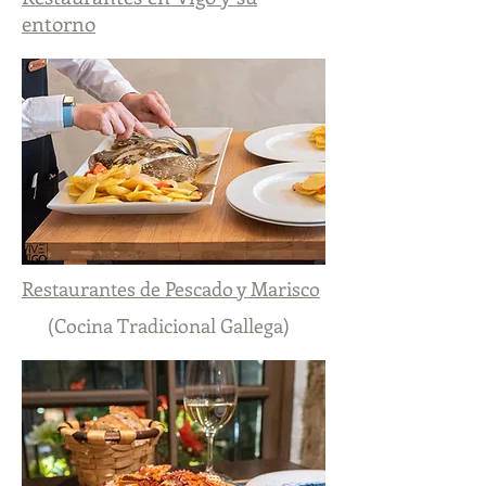
entorno
Restaurantes de Pescado y Marisco
(Cocina Tradicional Gallega)