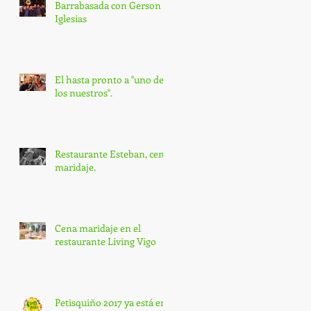
Barrabasada con Gerson
Iglesias
El hasta pronto a "uno de
los nuestros".
Restaurante Esteban, cena
maridaje.
Cena maridaje en el
restaurante Living Vigo
Petisquiño 2017 ya está en