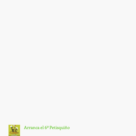
Arranca el 6º Petisquiño