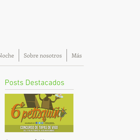
Noche
Sobre nosotros
Más
Posts Destacados