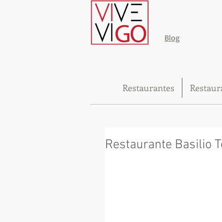
Blog
Restaurantes
Restaur
Restaurante Basilio T